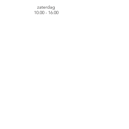
zaterdag
10.00 - 16.00