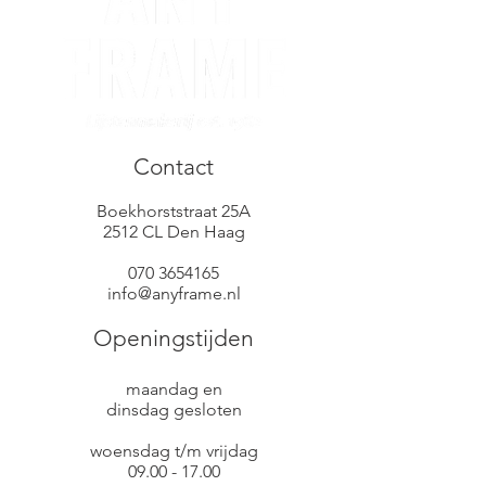
Contact
Boekhorststraat 25A
2512 CL Den Haag
070 3654165
info@anyframe.nl
Openingstijden
maandag en
dinsdag
gesloten
woensdag
t/m vrijdag
09.00 - 17.00